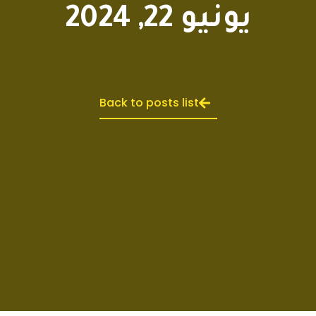
يونيو 22, 2024
Back to posts list