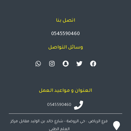
اتصل بنا
0545590460
وسائل التواصل
العنوان و مواعيد العمل
0545590460
فرع الرياض : حي الروضة - شارع خالد بن الوليد مقابل مركز
العلم الطبي