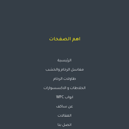
اهم الصفحات
الرئيسية
مغاسل الرخام والخشب
طاولات الرخام
الخلاطات و الاكسسوارات
ابواب WPC
عن ساكف
المقالات
اتصل بنا