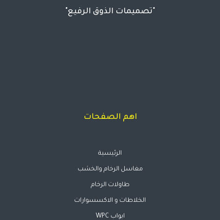
"تصميمات الذوق الرفيع"
اهم الصفحات
الرئيسية
مغاسل الرخام والخشب
طاولات الرخام
الخلاطات و الاكسسوارات
ابواب WPC