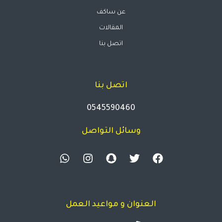
عن ساكف
المقالات
اتصل بنا
اتصل بنا
0545590460
وسائل التواصل
العنوان و مواعيد العمل