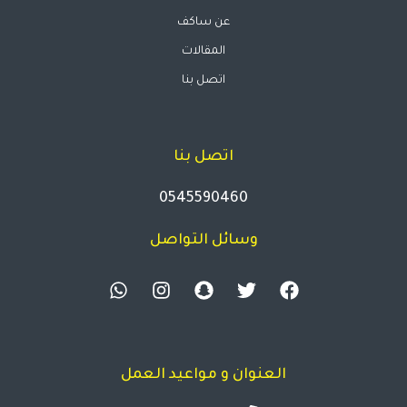
عن ساكف
المقالات
اتصل بنا
اتصل بنا
0545590460
وسائل التواصل
العنوان و مواعيد العمل