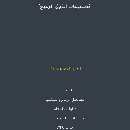
"تصميمات الذوق الرفيع"
اهم الصفحات
الرئيسية
مغاسل الرخام والخشب
طاولات الرخام
الخلاطات و الاكسسوارات
ابواب WPC