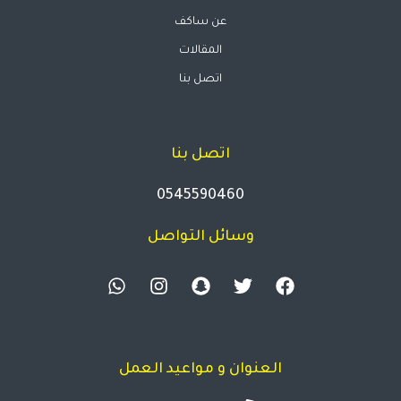
عن ساكف
المقالات
اتصل بنا
اتصل بنا
0545590460
وسائل التواصل
العنوان و مواعيد العمل