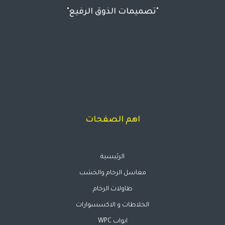
"تصميمات الذوق الرفيع"
اهم الصفحات
الرئيسية
مغاسل الرخام والخشب
طاولات الرخام
الخلاطات و الاكسسوارات
ابواب WPC