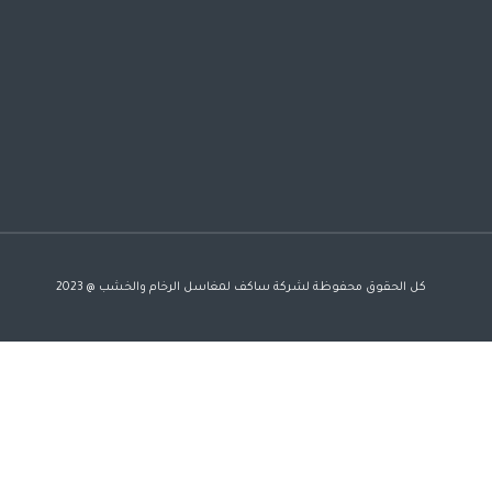
كل الحقوق محفوظة لشركة ساكف لمغاسل الرخام والخشب @ 2023