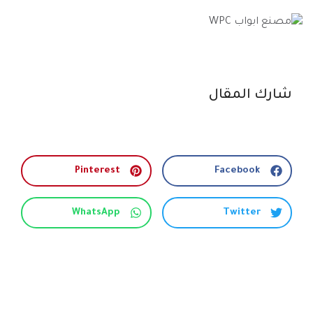
شارك المقال
Pinterest
Facebook
WhatsApp
Twitter