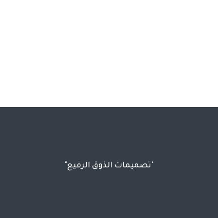
"تصميمات الذوق الرفيع"