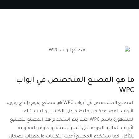
ما هو المصنع المتخصص في ابواب
WPC
المصنع المتخصص في ابواب WPC هو مصنع يقوم بإنتاج وتوريد
الأبواب المصنوعة من خليط مادتي الخشب والبلاستيك
المشهورة باسم WPC.حيث يتم استخدام هذا المصنع لتصنيع
الأبواب العالية الجودة التي تتميز بالمتانة والقوة والمقاومة
للتآكل. كما يستخدم المصنع أحدث التقنيات والمعدات لضمان