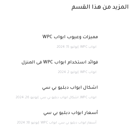
المزيد من هذا القسم
مميزات وعيوب ابواب WPC
ابواب WPC
يوليو 15, 2024
فوائد استخدام ابواب WPC فى المنزل
ابواب WPC
يوليو 2, 2024
اشكال ابواب دبليو بي سي
ابواب WPC
,
اشكال ابواب دبليو بي سي
يونيو 26, 2024
أسعار ابواب دبليو بي سي
أسعار ابواب دبليو بي سي
,
ابواب WPC
يونيو 18, 2024