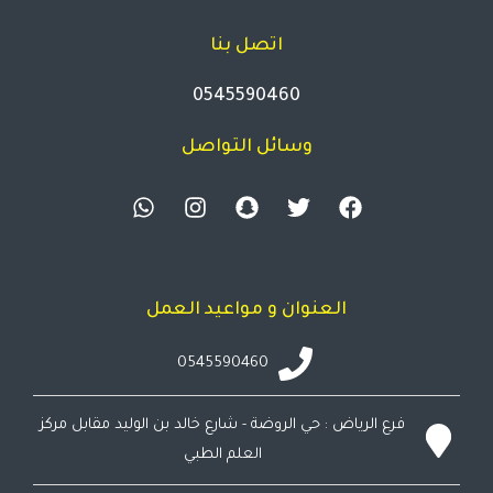
اتصل بنا
0545590460
وسائل التواصل
العنوان و مواعيد العمل
0545590460
فرع الرياض : حي الروضة - شارع خالد بن الوليد مقابل مركز
العلم الطبي