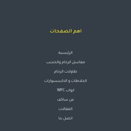
اهم الصفحات
الرئيسية
مغاسل الرخام والخشب
طاولات الرخام
الخلاطات و الاكسسوارات
ابواب WPC
عن ساكف
المقالات
اتصل بنا